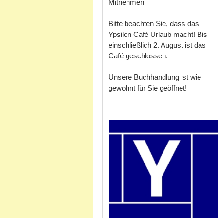
Mitnehmen.
Bitte beachten Sie, dass das
Ypsilon Café Urlaub macht! Bis
einschließlich 2. August ist das
Café geschlossen.
Unsere Buchhandlung ist wie
gewohnt für Sie geöffnet!