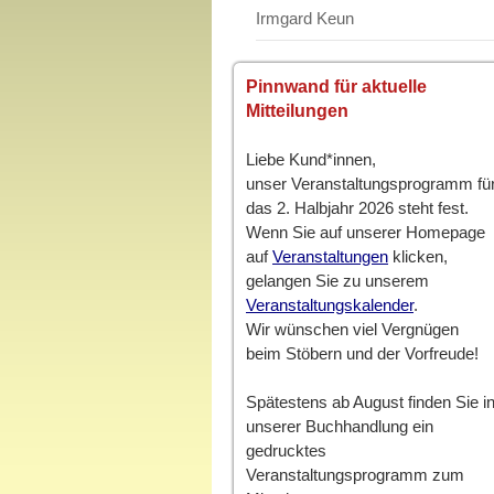
Irmgard Keun
Pinnwand für aktuelle
Mitteilungen
Liebe Kund*innen,
unser Veranstaltungsprogramm fü
das 2. Halbjahr 2026 steht fest.
Wenn Sie auf unserer Homepage
auf
Veranstaltungen
klicken,
gelangen Sie zu unserem
Veranstaltungskalender
.
Wir wünschen viel Vergnügen
beim Stöbern und der Vorfreude!
Spätestens ab August finden Sie i
unserer Buchhandlung ein
gedrucktes
Veranstaltungsprogramm zum