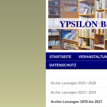
YPSILON Bu
STARTSEITE
VERANSTALTU
DATENSCHUTZ
Archiv Lesungen 2025 / 2026
Archiv Lesungen 2023 / 2024
Archiv Lesungen 1978 bis 2017