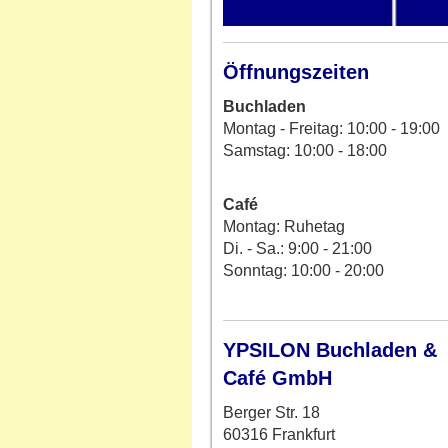
Öffnungszeiten
Buchladen
Montag - Freitag: 10:00 - 19:00
Samstag: 10:00 - 18:00
Café
Montag: Ruhetag
Di. - Sa.: 9:00 - 21:00
Sonntag: 10:00 - 20:00
YPSILON Buchladen &
Café GmbH
Berger Str. 18
60316 Frankfurt