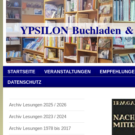
YPSILON Buchladen &
STARTSEITE
VERANSTALTUNGEN
EMPFEHLUNGE
DATENSCHUTZ
Archiv Lesungen 2025 / 2026
Archiv Lesungen 2023 / 2024
Archiv Lesungen 1978 bis 2017