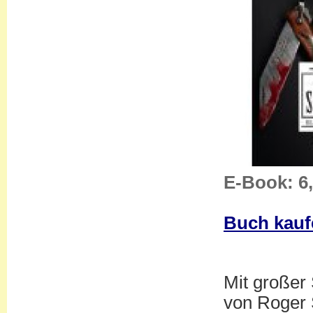
E-Book: 6
Buch kauf
Mit großer 
von Roger 