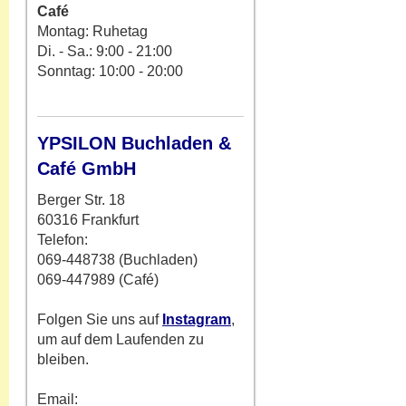
Café
Montag: Ruhetag
Di. - Sa.: 9:00 - 21:00
Sonntag: 10:00 - 20:00
YPSILON Buchladen &
Café GmbH
Berger Str. 18
60316 Frankfurt
Telefon:
069-448738 (Buchladen)
069-447989 (Café)
Folgen Sie uns auf
Instagram
,
um auf dem Laufenden zu
bleiben.
Email: