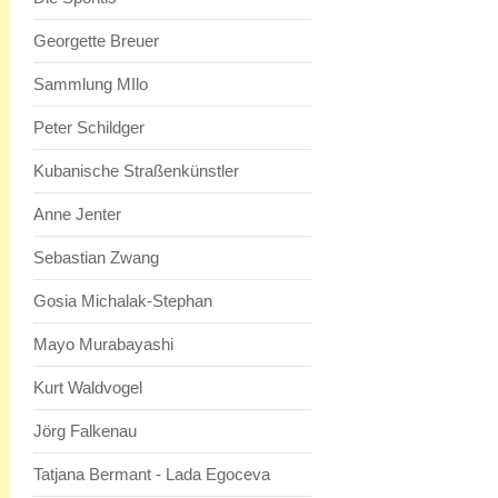
Georgette Breuer
Sammlung MIlo
Peter Schildger
Kubanische Straßenkünstler
Anne Jenter
Sebastian Zwang
Gosia Michalak-Stephan
Mayo Murabayashi
Kurt Waldvogel
Jörg Falkenau
Tatjana Bermant - Lada Egoceva