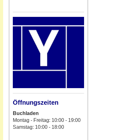
Öffnungszeiten
Buchladen
Montag - Freitag: 10:00 - 19:00
Samstag: 10:00 - 18:00