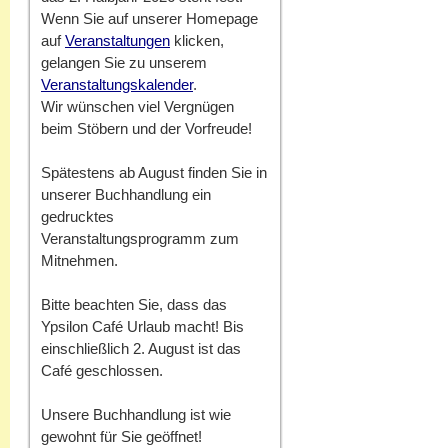
Wenn Sie auf unserer Homepage
auf
Veranstaltungen
klicken,
gelangen Sie zu unserem
Veranstaltungskalender
.
Wir wünschen viel Vergnügen
beim Stöbern und der Vorfreude!
Spätestens ab August finden Sie in
unserer Buchhandlung ein
gedrucktes
Veranstaltungsprogramm zum
Mitnehmen.
Bitte beachten Sie, dass das
Ypsilon Café Urlaub macht! Bis
einschließlich 2. August ist das
Café geschlossen.
Unsere Buchhandlung ist wie
gewohnt für Sie geöffnet!