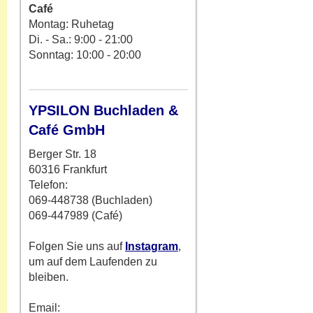
Café
Montag: Ruhetag
Di. - Sa.: 9:00 - 21:00
Sonntag: 10:00 - 20:00
YPSILON Buchladen &
Café GmbH
Berger Str. 18
60316 Frankfurt
Telefon:
069-448738 (Buchladen)
069-447989 (Café)
Folgen Sie uns auf
Instagram
,
um auf dem Laufenden zu
bleiben.
Email: