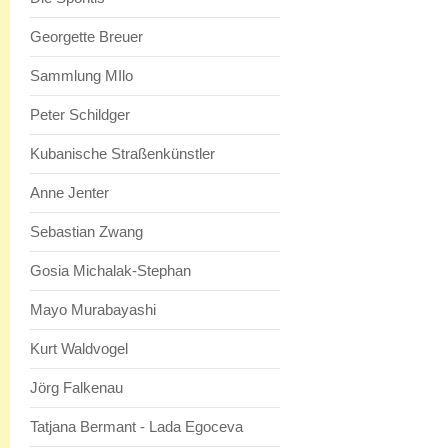
Georgette Breuer
Sammlung MIlo
Peter Schildger
Kubanische Straßenkünstler
Anne Jenter
Sebastian Zwang
Gosia Michalak-Stephan
Mayo Murabayashi
Kurt Waldvogel
Jörg Falkenau
Tatjana Bermant - Lada Egoceva