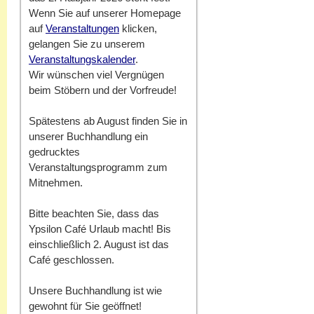
Wenn Sie auf unserer Homepage
auf
Veranstaltungen
klicken,
gelangen Sie zu unserem
Veranstaltungskalender
.
Wir wünschen viel Vergnügen
beim Stöbern und der Vorfreude!
Spätestens ab August finden Sie in
unserer Buchhandlung ein
gedrucktes
Veranstaltungsprogramm zum
Mitnehmen.
Bitte beachten Sie, dass das
Ypsilon Café Urlaub macht! Bis
einschließlich 2. August ist das
Café geschlossen.
Unsere Buchhandlung ist wie
gewohnt für Sie geöffnet!