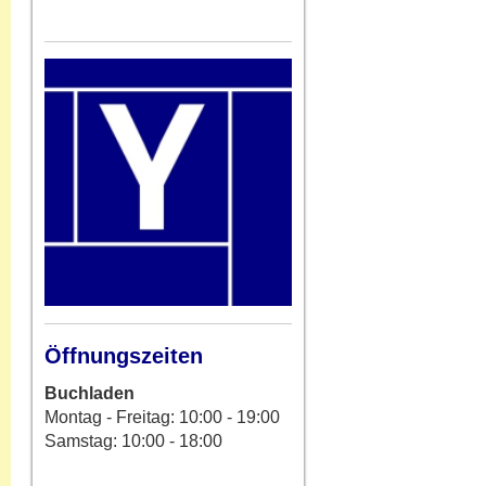
Öffnungszeiten
Buchladen
Montag - Freitag: 10:00 - 19:00
Samstag: 10:00 - 18:00