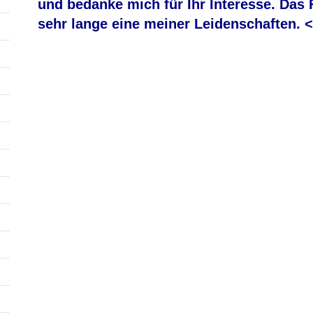
und bedanke mich für Ihr Interesse. Das 
sehr lange eine meiner Leidenschaften. 