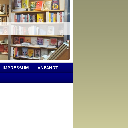
IMPRESSUM
ANFAHRT