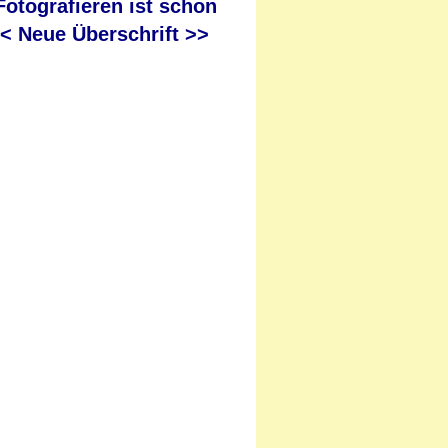
Fotografieren ist schon
<< Neue Überschrift >>