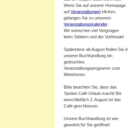
Wenn Sie auf unserer Homepage
auf
Veranstaltungen
klicken,
gelangen Sie zu unserem
Veranstaltungskalender
.
Wir wünschen viel Vergnügen
beim Stöbern und der Vorfreude!
Spätestens ab August finden Sie i
unserer Buchhandlung ein
gedrucktes
Veranstaltungsprogramm zum
Mitnehmen.
Bitte beachten Sie, dass das
Ypsilon Café Urlaub macht! Bis
einschließlich 2. August ist das
Café geschlossen.
Unsere Buchhandlung ist wie
gewohnt für Sie geöffnet!