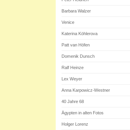
Barbara Walzer
Venice
Katerina Köhlerova
Patt van Höfen
Domenik Dunsch
Ralf Heinze
Lex Weyer
Anna Karpowicz-Westner
40 Jahre 68
Ägypten in alten Fotos
Holger Lorenz