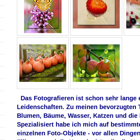
Das Fotografieren ist schon sehr lange 
Leidenschaften. Zu meinen bevorzugten
Blumen, Bäume, Wasser, Katzen und die 
Spezialisiert habe ich mich auf bestimmt
einzelnen Foto-Objekte - vor allen Dinge