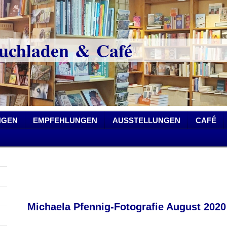
chladen & Café
NGEN
EMPFEHLUNGEN
AUSSTELLUNGEN
CAFÉ
Michaela Pfennig-Fotografie August 2020