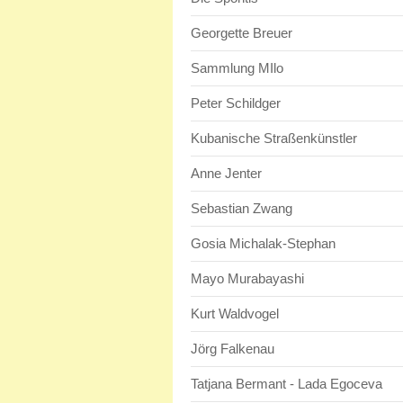
Georgette Breuer
Sammlung MIlo
Peter Schildger
Kubanische Straßenkünstler
Anne Jenter
Sebastian Zwang
Gosia Michalak-Stephan
Mayo Murabayashi
Kurt Waldvogel
Jörg Falkenau
Tatjana Bermant - Lada Egoceva