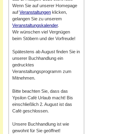
Wenn Sie auf unserer Homepage
auf
Veranstaltungen
klicken,
gelangen Sie zu unserem
Veranstaltungskalender
.
Wir wünschen viel Vergnügen
beim Stöbern und der Vorfreude!
Spätestens ab August finden Sie in
unserer Buchhandlung ein
gedrucktes
Veranstaltungsprogramm zum
Mitnehmen.
Bitte beachten Sie, dass das
Ypsilon Café Urlaub macht! Bis
einschließlich 2. August ist das
Café geschlossen.
Unsere Buchhandlung ist wie
gewohnt für Sie geöffnet!