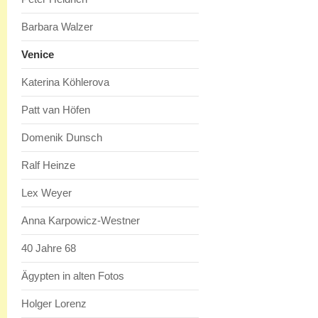
Barbara Walzer
Venice
Katerina Köhlerova
Patt van Höfen
Domenik Dunsch
Ralf Heinze
Lex Weyer
Anna Karpowicz-Westner
40 Jahre 68
Ägypten in alten Fotos
Holger Lorenz