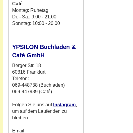
Café
Montag: Ruhetag
Di. - Sa.: 9:00 - 21:00
Sonntag: 10:00 - 20:00
YPSILON Buchladen &
Café GmbH
Berger Str. 18
60316 Frankfurt
Telefon:
069-448738 (Buchladen)
069-447989 (Café)
Folgen Sie uns auf
Instagram
,
um auf dem Laufenden zu
bleiben.
Email: