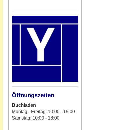
Öffnungszeiten
Buchladen
Montag - Freitag: 10:00 - 19:00
Samstag: 10:00 - 18:00