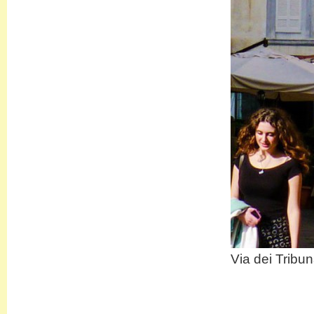
Via dei Tribun