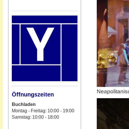
Neapolitani
Öffnungszeiten
Buchladen
Montag - Freitag: 10:00 - 19:00
Samstag: 10:00 - 18:00