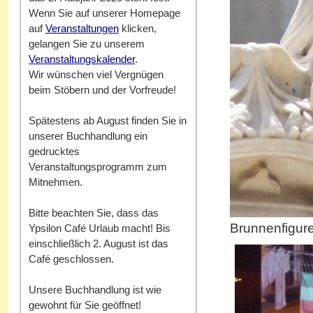
Wenn Sie auf unserer Homepage
auf
Veranstaltungen
klicken,
gelangen Sie zu unserem
Veranstaltungskalender
.
Wir wünschen viel Vergnügen
beim Stöbern und der Vorfreude!
Spätestens ab August finden Sie in
unserer Buchhandlung ein
gedrucktes
Veranstaltungsprogramm zum
Mitnehmen.
Bitte beachten Sie, dass das
Brunnenfigure
Ypsilon Café Urlaub macht! Bis
einschließlich 2. August ist das
Café geschlossen.
Unsere Buchhandlung ist wie
gewohnt für Sie geöffnet!