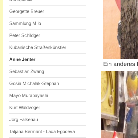
Georgette Breuer
Sammlung MIlo
Peter Schildger
Kubanische Straßenkünstler
Anne Jenter
Ein anderes 
Sebastian Zwang
Gosia Michalak-Stephan
Mayo Murabayashi
Kurt Waldvogel
Jörg Falkenau
Tatjana Bermant - Lada Egoceva