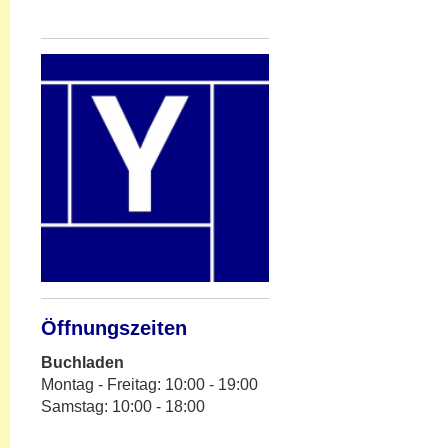
Öffnungszeiten
Buchladen
Montag - Freitag: 10:00 - 19:00
Samstag: 10:00 - 18:00