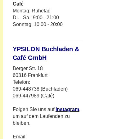
Café
Montag: Ruhetag
Di. - Sa.: 9:00 - 21:00
Sonntag: 10:00 - 20:00
YPSILON Buchladen &
Café GmbH
Berger Str. 18
60316 Frankfurt
Telefon:
069-448738 (Buchladen)
069-447989 (Café)
Folgen Sie uns auf
Instagram
,
um auf dem Laufenden zu
bleiben.
Email: