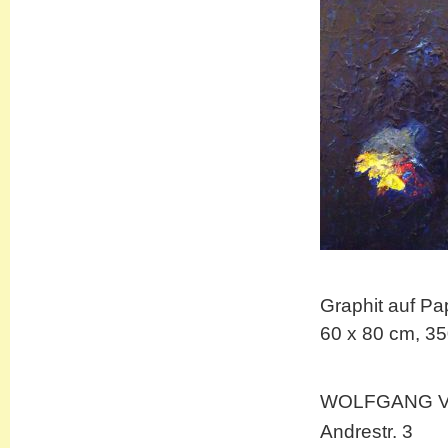
Graphit auf Pa
60 x 80 cm, 35
WOLFGANG 
Andrestr. 3