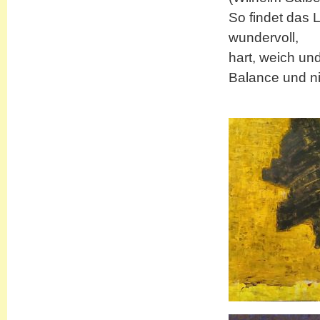
So findet das 
wundervoll,
hart, weich un
Balance und ni