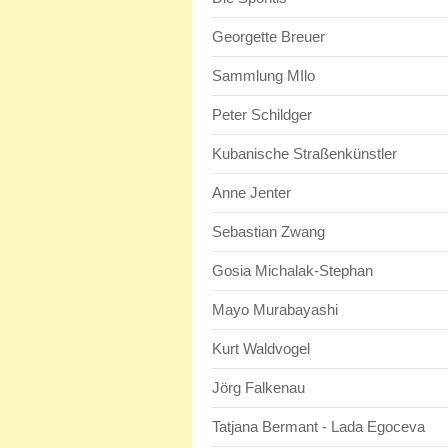
Georgette Breuer
Sammlung MIlo
Peter Schildger
Kubanische Straßenkünstler
Anne Jenter
Sebastian Zwang
Gosia Michalak-Stephan
Mayo Murabayashi
Kurt Waldvogel
Jörg Falkenau
Tatjana Bermant - Lada Egoceva