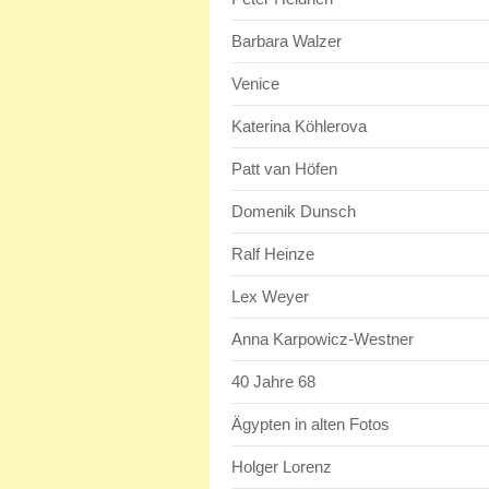
Barbara Walzer
Venice
Katerina Köhlerova
Patt van Höfen
Domenik Dunsch
Ralf Heinze
Lex Weyer
Anna Karpowicz-Westner
40 Jahre 68
Ägypten in alten Fotos
Holger Lorenz