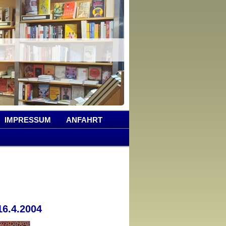
IMPRESSUM
ANFAHRT
16.4.2004