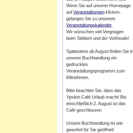
Wenn Sie auf unserer Homepage
auf
Veranstaltungen
klicken,
gelangen Sie zu unserem
Veranstaltungskalender
.
Wir wünschen viel Vergnügen
beim Stöbern und der Vorfreude!
Spätestens ab August finden Sie i
unserer Buchhandlung ein
gedrucktes
Veranstaltungsprogramm zum
Mitnehmen.
Bitte beachten Sie, dass das
Ypsilon Café Urlaub macht! Bis
einschließlich 2. August ist das
Café geschlossen.
Unsere Buchhandlung ist wie
gewohnt für Sie geöffnet!