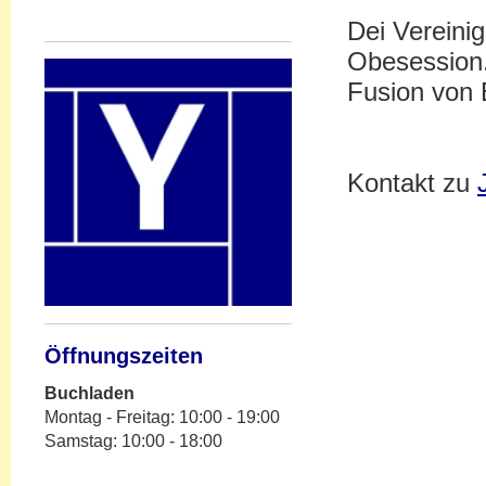
Dei Vereini
Obesession.
Fusion von
Kontakt zu
Öffnungszeiten
Buchladen
Montag - Freitag: 10:00 - 19:00
Samstag: 10:00 - 18:00