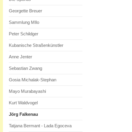
Georgette Breuer
Sammlung MIlo
Peter Schildger
Kubanische Straßenkünstler
Anne Jenter
Sebastian Zwang
Gosia Michalak-Stephan
Mayo Murabayashi
Kurt Waldvogel
Jörg Falkenau
Tatjana Bermant - Lada Egoceva