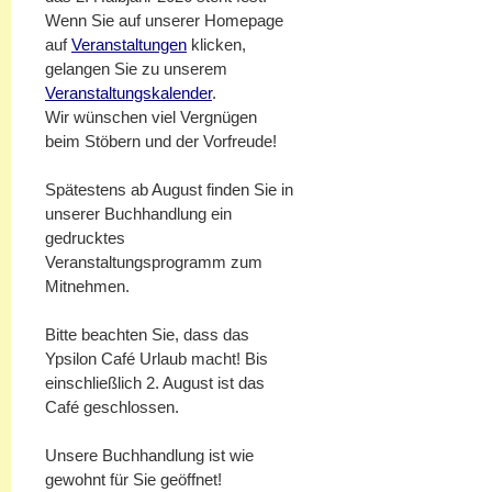
Wenn Sie auf unserer Homepage
auf
Veranstaltungen
klicken,
gelangen Sie zu unserem
Veranstaltungskalender
.
Wir wünschen viel Vergnügen
beim Stöbern und der Vorfreude!
Spätestens ab August finden Sie in
unserer Buchhandlung ein
gedrucktes
Veranstaltungsprogramm zum
Mitnehmen.
Bitte beachten Sie, dass das
Ypsilon Café Urlaub macht! Bis
einschließlich 2. August ist das
Café geschlossen.
Unsere Buchhandlung ist wie
gewohnt für Sie geöffnet!