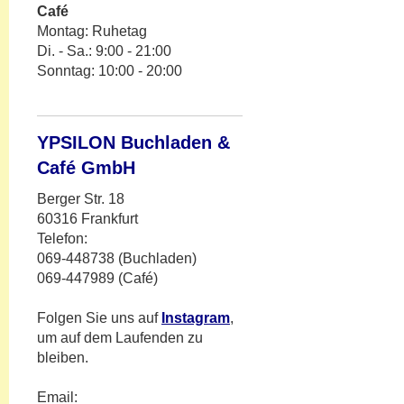
Café
Montag: Ruhetag
Di. - Sa.: 9:00 - 21:00
Sonntag: 10:00 - 20:00
YPSILON Buchladen &
Café GmbH
Berger Str. 18
60316 Frankfurt
Telefon:
069-448738 (Buchladen)
069-447989 (Café)
Folgen Sie uns auf
Instagram
,
um auf dem Laufenden zu
bleiben.
Email: