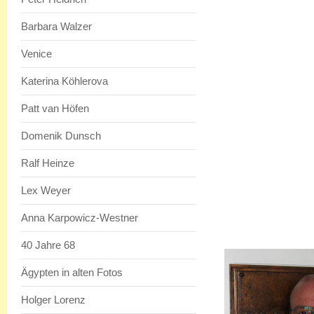
Barbara Walzer
Venice
Katerina Köhlerova
Patt van Höfen
Domenik Dunsch
Ralf Heinze
Lex Weyer
Anna Karpowicz-Westner
40 Jahre 68
Ägypten in alten Fotos
Holger Lorenz